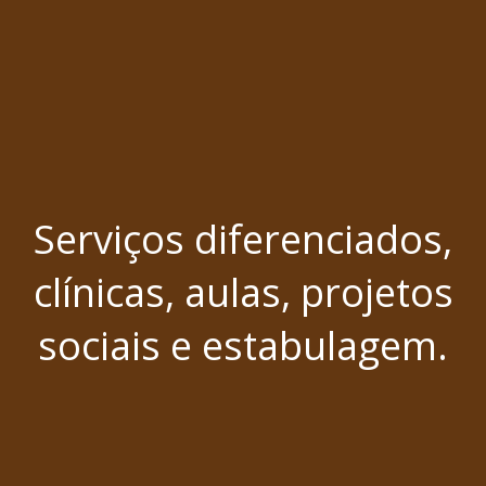
Serviços diferenciados,
clínicas, aulas, projetos
sociais e estabulagem.